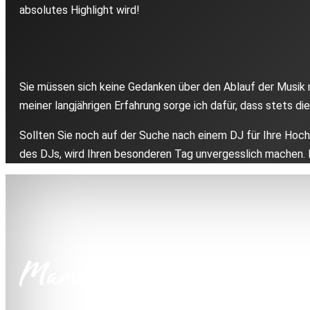
absolutes Highlight wird!
Sie müssen sich keine Gedanken über den Ablauf der Musik m
meiner langjährigen Erfahrung sorge ich dafür, dass stets d
Sollten Sie noch auf der Suche nach einem DJ für Ihre Hoch
des DJs, wird Ihren besonderen Tag unvergesslich machen.