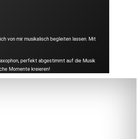
h von mir musikalisch begleiten lassen. Mit
-Saxophon, perfekt abgestimmt auf die Musik
iche Momente kreieren!