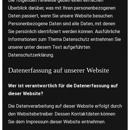
Die folgenden Hinweise geben einen einfachen
Überblick darüber, was mit Ihren personenbezogenen
Daten passiert, wenn Sie unsere Website besuchen.
Personenbezogene Daten sind alle Daten, mit denen
Sie persönlich identifiziert werden können. Ausführliche
Informationen zum Thema Datenschutz entnehmen Sie
unserer unter diesem Text aufgeführten
Datenschutzerklärung.
Datenerfassung auf unserer Website
Wer ist verantwortlich für die Datenerfassung auf
dieser Website?
Die Datenverarbeitung auf dieser Website erfolgt durch
den Websitebetreiber. Dessen Kontaktdaten können
Sie dem Impressum dieser Website entnehmen.