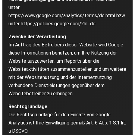
unter
https://www.google.com/analytics/terms/de.html bzw.
unter https://policies.google.com/?hl=de.
Zwecke der Verarbeitung
Im Auftrag des Betreibers dieser Website wird Google
diese Informationen benutzen, um Ihre Nutzung der
Website auszuwerten, um Reports über die
Websiteaktivitäten zusammenzustellen und um weitere
mit der Websitenutzung und der Internetnutzung
verbundene Dienstleistungen gegenüber dem
Websitebetreiber zu erbringen.
Rechtsgrundlage
Die Rechtsgrundlage für den Einsatz von Google
Analytics ist Ihre Einwilligung gemäß Art. 6 Abs. 1 S.1 lit.
a DSGVO.