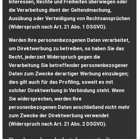
Interessen, Rechte und Freiheiten überwiegen oder
die Verarbeitung dient der Geltendmachung,
Ausübung oder Verteidigung von Rechtsansprüchen
(Widerspruch nach Art. 21 Abs. 1 DSGVO).
Werden Ihre personenbezogenen Daten verarbeitet,
um Direktwerbung zu betreiben, so haben Sie das
Recht, jederzeit Widerspruch gegen die
Verarbeitung Sie betreffender personenbezogener
Daten zum Zwecke derartiger Werbung einzulegen;
dies gilt auch für das Profiling, soweit es mit
solcher Direktwerbung in Verbindung steht. Wenn
Sie widersprechen, werden Ihre
personenbezogenen Daten anschließend nicht mehr
zum Zwecke der Direktwerbung verwendet
(Widerspruch nach Art. 21 Abs. 2 DSGVO).