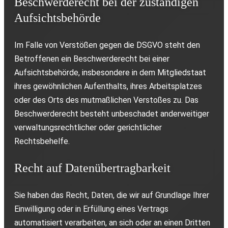
Beschwerderecht bei der zuständigen
Aufsichtsbehörde
Im Falle von Verstößen gegen die DSGVO steht den
Betroffenen ein Beschwerderecht bei einer
Aufsichtsbehörde, insbesondere in dem Mitgliedstaat
ihres gewöhnlichen Aufenthalts, ihres Arbeitsplatzes
oder des Orts des mutmaßlichen Verstoßes zu. Das
Beschwerderecht besteht unbeschadet anderweitiger
verwaltungsrechtlicher oder gerichtlicher
Rechtsbehelfe.
Recht auf Datenübertragbarkeit
Sie haben das Recht, Daten, die wir auf Grundlage Ihrer
Einwilligung oder in Erfüllung eines Vertrags
automatisiert verarbeiten, an sich oder an einen Dritten