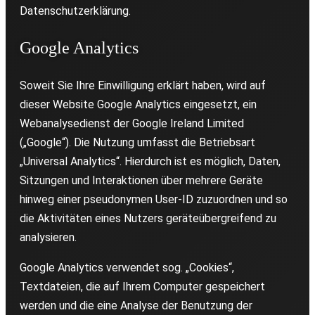
Datenschutzerklärung.
Google Analytics
Soweit Sie Ihre Einwilligung erklärt haben, wird auf
dieser Website Google Analytics eingesetzt, ein
Webanalysedienst der Google Ireland Limited
(„Google“). Die Nutzung umfasst die Betriebsart
„Universal Analytics“. Hierdurch ist es möglich, Daten,
Sitzungen und Interaktionen über mehrere Geräte
hinweg einer pseudonymen User-ID zuzuordnen und so
die Aktivitäten eines Nutzers geräteübergreifend zu
analysieren.
Google Analytics verwendet sog. „Cookies“,
Textdateien, die auf Ihrem Computer gespeichert
werden und die eine Analyse der Benutzung der