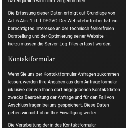
Datenquellen wird nicht vorgenommen.
Die Erfassung dieser Daten erfolgt auf Grundlage von
Art. 6 Abs. 1 lit. f DSGVO. Der Websitebetreiber hat ein
berechtigtes Interesse an der technisch fehlerfreien
Darstellung und der Optimierung seiner Website –
hierzu müssen die Server-Log-Files erfasst werden.
Kontaktformular
Wenn Sie uns per Kontaktformular Anfragen zukommen
lassen, werden Ihre Angaben aus dem Anfrageformular
inklusive der von Ihnen dort angegebenen Kontaktdaten
zwecks Bearbeitung der Anfrage und für den Fall von
Anschlussfragen bei uns gespeichert. Diese Daten
geben wir nicht ohne Ihre Einwilligung weiter.
Die Verarbeitung der in das Kontaktformular