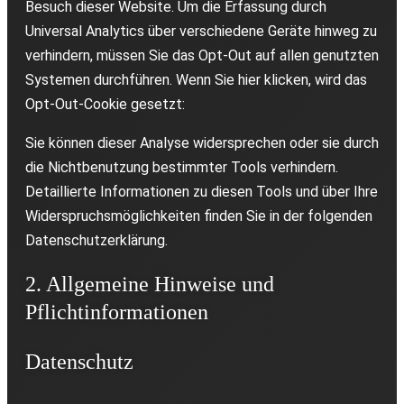
Besuch dieser Website. Um die Erfassung durch
Universal Analytics über verschiedene Geräte hinweg zu
verhindern, müssen Sie das Opt-Out auf allen genutzten
Systemen durchführen. Wenn Sie hier klicken, wird das
Opt-Out-Cookie gesetzt:
Sie können dieser Analyse widersprechen oder sie durch
die Nichtbenutzung bestimmter Tools verhindern.
Detaillierte Informationen zu diesen Tools und über Ihre
Widerspruchsmöglichkeiten finden Sie in der folgenden
Datenschutzerklärung.
2. Allgemeine Hinweise und
Pflichtinformationen
Datenschutz