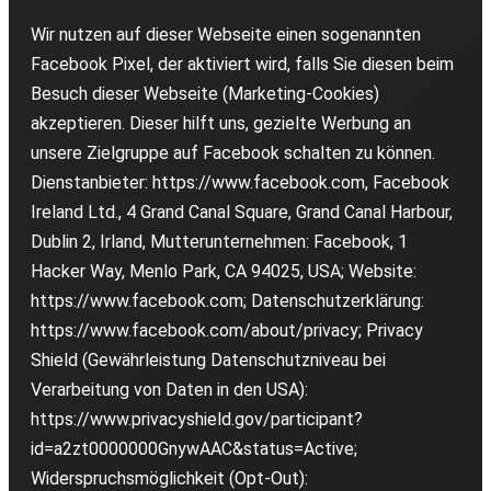
Wir nutzen auf dieser Webseite einen sogenannten
Facebook Pixel, der aktiviert wird, falls Sie diesen beim
Besuch dieser Webseite (Marketing-Cookies)
akzeptieren. Dieser hilft uns, gezielte Werbung an
unsere Zielgruppe auf Facebook schalten zu können.
Dienstanbieter: https://www.facebook.com, Facebook
Ireland Ltd., 4 Grand Canal Square, Grand Canal Harbour,
Dublin 2, Irland, Mutterunternehmen: Facebook, 1
Hacker Way, Menlo Park, CA 94025, USA; Website:
https://www.facebook.com; Datenschutzerklärung:
https://www.facebook.com/about/privacy; Privacy
Shield (Gewährleistung Datenschutzniveau bei
Verarbeitung von Daten in den USA):
https://www.privacyshield.gov/participant?
id=a2zt0000000GnywAAC&status=Active;
Widerspruchsmöglichkeit (Opt-Out):