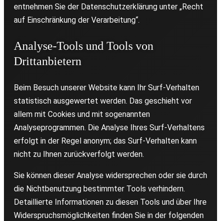
entnehmen Sie der Datenschutzerklärung unter „Recht
auf Einschränkung der Verarbeitung“.
Analyse-Tools und Tools von
Drittanbietern
Beim Besuch unserer Website kann Ihr Surf-Verhalten
statistisch ausgewertet werden. Das geschieht vor
allem mit Cookies und mit sogenannten
Analyseprogrammen. Die Analyse Ihres Surf-Verhaltens
erfolgt in der Regel anonym; das Surf-Verhalten kann
nicht zu Ihnen zurückverfolgt werden.
Sie können dieser Analyse widersprechen oder sie durch
die Nichtbenutzung bestimmter Tools verhindern.
Detaillierte Informationen zu diesen Tools und über Ihre
Widerspruchsmöglichkeiten finden Sie in der folgenden