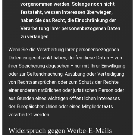
vorgenommen werden. Solange noch nicht
feststeht, wessen Interessen überwiegen,
haben Sie das Recht, die Einschränkung der
Verarbeitung Ihrer personenbezogenen Daten
zu verlangen.
Wenn Sie die Verarbeitung Ihrer personenbezogenen
Daten eingeschränkt haben, dürfen diese Daten – von
ihrer Speicherung abgesehen – nur mit Ihrer Einwilligung
oder zur Geltendmachung, Ausübung oder Verteidigung
von Rechtsansprüchen oder zum Schutz der Rechte
einer anderen natürlichen oder juristischen Person oder
aus Gründen eines wichtigen öffentlichen Interesses
der Europäischen Union oder eines Mitgliedstaats
verarbeitet werden.
Widerspruch gegen Werbe-E-Mails