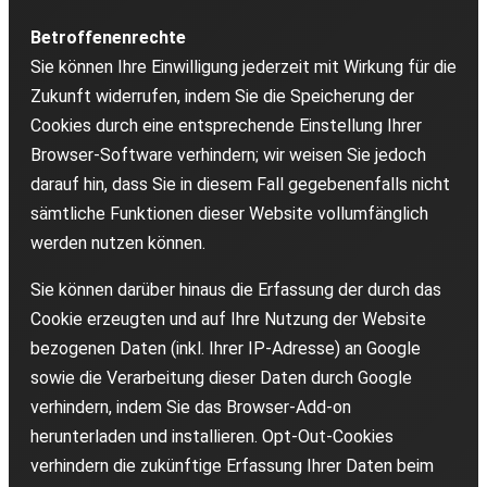
Betroffenenrechte
Sie können Ihre Einwilligung jederzeit mit Wirkung für die
Zukunft widerrufen, indem Sie die Speicherung der
Cookies durch eine entsprechende Einstellung Ihrer
Browser-Software verhindern; wir weisen Sie jedoch
darauf hin, dass Sie in diesem Fall gegebenenfalls nicht
sämtliche Funktionen dieser Website vollumfänglich
werden nutzen können.
Sie können darüber hinaus die Erfassung der durch das
Cookie erzeugten und auf Ihre Nutzung der Website
bezogenen Daten (inkl. Ihrer IP-Adresse) an Google
sowie die Verarbeitung dieser Daten durch Google
verhindern, indem Sie das Browser-Add-on
herunterladen und installieren. Opt-Out-Cookies
verhindern die zukünftige Erfassung Ihrer Daten beim