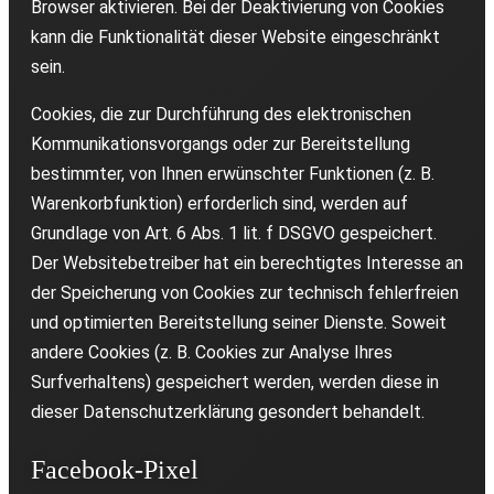
Browser aktivieren. Bei der Deaktivierung von Cookies
kann die Funktionalität dieser Website eingeschränkt
sein.
Cookies, die zur Durchführung des elektronischen
Kommunikationsvorgangs oder zur Bereitstellung
bestimmter, von Ihnen erwünschter Funktionen (z. B.
Warenkorbfunktion) erforderlich sind, werden auf
Grundlage von Art. 6 Abs. 1 lit. f DSGVO gespeichert.
Der Websitebetreiber hat ein berechtigtes Interesse an
der Speicherung von Cookies zur technisch fehlerfreien
und optimierten Bereitstellung seiner Dienste. Soweit
andere Cookies (z. B. Cookies zur Analyse Ihres
Surfverhaltens) gespeichert werden, werden diese in
dieser Datenschutzerklärung gesondert behandelt.
Facebook-Pixel