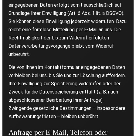
eingegebenen Daten erfolgt somit ausschließlich auf
Grundlage Ihrer Einwilligung (Art. 6 Abs. 1 lit. a DSGVO).
Sie können diese Einwilligung jederzeit widerrufen. Dazu
reicht eine formlose Mitteilung per E-Mail an uns. Die
Rechtmäßigkeit der bis zum Widerruf erfolgten
Datenverarbeitungsvorgänge bleibt vom Widerruf
unberührt.
Die von Ihnen im Kontaktformular eingegebenen Daten
verbleiben bei uns, bis Sie uns zur Löschung auffordern,
Ihre Einwilligung zur Speicherung widerrufen oder der
Zweck für die Datenspeicherung entfällt (z. B. nach
abgeschlossener Bearbeitung Ihrer Anfrage).
Zwingende gesetzliche Bestimmungen – insbesondere
Aufbewahrungsfristen – bleiben unberührt.
Anfrage per E-Mail, Telefon oder