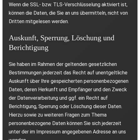
Wenn die SSL- bzw. TLS-Verschlüsselung aktiviert ist,
können die Daten, die Sie an uns übermitteln, nicht von
Dritten mitgelesen werden.
Auskunft, Sperrung, Löschung und
Berichtigung
Sie haben im Rahmen der geltenden gesetzlichen
Bestimmungen jederzeit das Recht auf unentgeltliche
Auskunft über Ihre gespeicherten personenbezogenen
Daten, deren Herkunft und Empfänger und den Zweck
der Datenverarbeitung und ggf. ein Recht auf
Berichtigung, Sperrung oder Löschung dieser Daten.
Hierzu sowie zu weiteren Fragen zum Thema
personenbezogene Daten können Sie sich jederzeit
unter der im Impressum angegebenen Adresse an uns