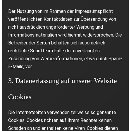
Der Nutzung von im Rahmen der Impressumspflicht
veröffentlichten Kontaktdaten zur Übersendung von
nicht ausdrücklich angeforderter Werbung und
Informationsmaterialien wird hiermit widersprochen. Die
Betreiber der Seiten behalten sich ausdrücklich
rechtliche Schritte im Falle der unverlangten
Zusendung von Werbeinformationen, etwa durch Spam-
E-Mails, vor.
3. Datenerfassung auf unserer Website
Cookies
Die Internetseiten verwenden teilweise so genannte
Cookies. Cookies richten auf Ihrem Rechner keinen
Schaden an und enthalten keine Viren. Cookies dienen