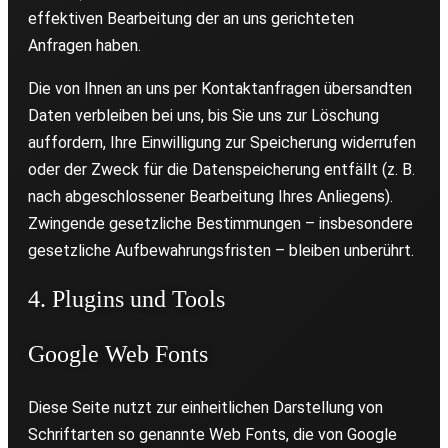
effektiven Bearbeitung der an uns gerichteten
Anfragen haben.
Die von Ihnen an uns per Kontaktanfragen übersandten
Daten verbleiben bei uns, bis Sie uns zur Löschung
auffordern, Ihre Einwilligung zur Speicherung widerrufen
oder der Zweck für die Datenspeicherung entfällt (z. B.
nach abgeschlossener Bearbeitung Ihres Anliegens).
Zwingende gesetzliche Bestimmungen – insbesondere
gesetzliche Aufbewahrungsfristen – bleiben unberührt.
4. Plugins und Tools
Google Web Fonts
Diese Seite nutzt zur einheitlichen Darstellung von
Schriftarten so genannte Web Fonts, die von Google