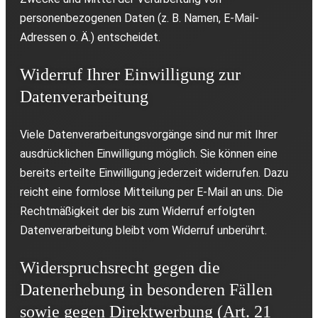
personenbezogenen Daten (z. B. Namen, E-Mail-
Adressen o. Ä.) entscheidet.
Widerruf Ihrer Einwilligung zur
Datenverarbeitung
Viele Datenverarbeitungsvorgänge sind nur mit Ihrer
ausdrücklichen Einwilligung möglich. Sie können eine
bereits erteilte Einwilligung jederzeit widerrufen. Dazu
reicht eine formlose Mitteilung per E-Mail an uns. Die
Rechtmäßigkeit der bis zum Widerruf erfolgten
Datenverarbeitung bleibt vom Widerruf unberührt.
Widerspruchsrecht gegen die
Datenerhebung in besonderen Fällen
sowie gegen Direktwerbung (Art. 21