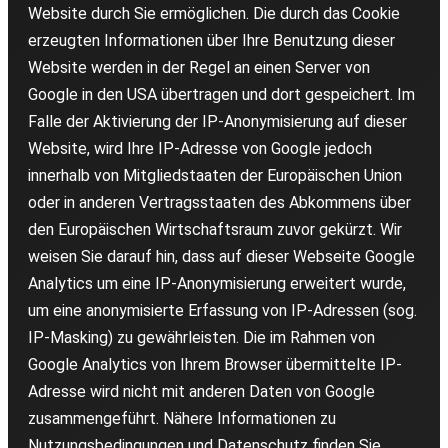
Website durch Sie ermöglichen. Die durch das Cookie
erzeugten Informationen über Ihre Benutzung dieser
Website werden in der Regel an einen Server von
Google in den USA übertragen und dort gespeichert. Im
Falle der Aktivierung der IP-Anonymisierung auf dieser
Website, wird Ihre IP-Adresse von Google jedoch
innerhalb von Mitgliedstaaten der Europäischen Union
oder in anderen Vertragsstaaten des Abkommens über
den Europäischen Wirtschaftsraum zuvor gekürzt. Wir
weisen Sie darauf hin, dass auf dieser Webseite Google
Analytics um eine IP-Anonymisierung erweitert wurde,
um eine anonymisierte Erfassung von IP-Adressen (sog.
IP-Masking) zu gewährleisten. Die im Rahmen von
Google Analytics von Ihrem Browser übermittelte IP-
Adresse wird nicht mit anderen Daten von Google
zusammengeführt. Nähere Informationen zu
Nutzungsbedingungen und Datenschutz finden Sie