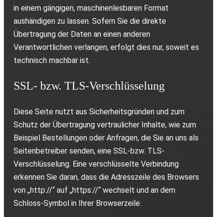
in einem gängigen, maschinenlesbaren Format
aushändigen zu lassen. Sofern Sie die direkte
Übertragung der Daten an einen anderen
Verantwortlichen verlangen, erfolgt dies nur, soweit es
technisch machbar ist.
SSL- bzw. TLS-Verschlüsselung
Diese Seite nutzt aus Sicherheitsgründen und zum
Schutz der Übertragung vertraulicher Inhalte, wie zum
Beispiel Bestellungen oder Anfragen, die Sie an uns als
Seitenbetreiber senden, eine SSL-bzw. TLS-
Verschlüsselung. Eine verschlüsselte Verbindung
erkennen Sie daran, dass die Adresszeile des Browsers
von „http://“ auf „https://“ wechselt und an dem
Schloss-Symbol in Ihrer Browserzeile.