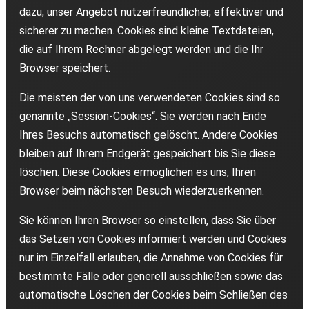
dazu, unser Angebot nutzerfreundlicher, effektiver und
sicherer zu machen. Cookies sind kleine Textdateien,
die auf Ihrem Rechner abgelegt werden und die Ihr
Browser speichert.
Die meisten der von uns verwendeten Cookies sind so
genannte „Session-Cookies“. Sie werden nach Ende
Ihres Besuchs automatisch gelöscht. Andere Cookies
bleiben auf Ihrem Endgerät gespeichert bis Sie diese
löschen. Diese Cookies ermöglichen es uns, Ihren
Browser beim nächsten Besuch wiederzuerkennen.
Sie können Ihren Browser so einstellen, dass Sie über
das Setzen von Cookies informiert werden und Cookies
nur im Einzelfall erlauben, die Annahme von Cookies für
bestimmte Fälle oder generell ausschließen sowie das
automatische Löschen der Cookies beim Schließen des