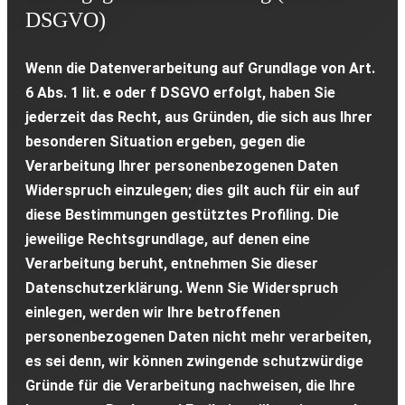
DSGVO)
Wenn die Datenverarbeitung auf Grundlage von Art.
6 Abs. 1 lit. e oder f DSGVO erfolgt, haben Sie
jederzeit das Recht, aus Gründen, die sich aus Ihrer
besonderen Situation ergeben, gegen die
Verarbeitung Ihrer personenbezogenen Daten
Widerspruch einzulegen; dies gilt auch für ein auf
diese Bestimmungen gestütztes Profiling. Die
jeweilige Rechtsgrundlage, auf denen eine
Verarbeitung beruht, entnehmen Sie dieser
Datenschutzerklärung. Wenn Sie Widerspruch
einlegen, werden wir Ihre betroffenen
personenbezogenen Daten nicht mehr verarbeiten,
es sei denn, wir können zwingende schutzwürdige
Gründe für die Verarbeitung nachweisen, die Ihre