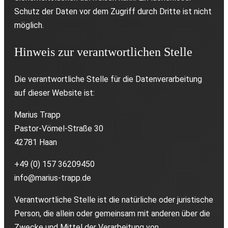
Schutz der Daten vor dem Zugriff durch Dritte ist nicht
möglich.
Hinweis zur verantwortlichen Stelle
Die verantwortliche Stelle für die Datenverarbeitung
auf dieser Website ist:
Marius Trapp
Pastor-Vömel-Straße 30
42781 Haan
+49 (0) 157 36209450
info@marius-trapp.de
Verantwortliche Stelle ist die natürliche oder juristische
Person, die allein oder gemeinsam mit anderen über die
Zwecke und Mittel der Verarbeitung von