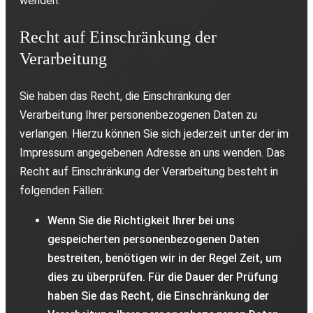
wenden.
Recht auf Einschränkung der
Verarbeitung
Sie haben das Recht, die Einschränkung der
Verarbeitung Ihrer personenbezogenen Daten zu
verlangen. Hierzu können Sie sich jederzeit unter der im
Impressum angegebenen Adresse an uns wenden. Das
Recht auf Einschränkung der Verarbeitung besteht in
folgenden Fällen:
Wenn Sie die Richtigkeit Ihrer bei uns
gespeicherten personenbezogenen Daten
bestreiten, benötigen wir in der Regel Zeit, um
dies zu überprüfen. Für die Dauer der Prüfung
haben Sie das Recht, die Einschränkung der