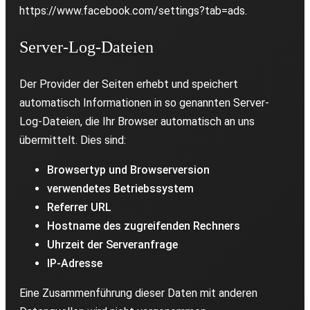
https://www.facebook.com/settings?tab=ads.
Server-Log-Dateien
Der Provider der Seiten erhebt und speichert
automatisch Informationen in so genannten Server-
Log-Dateien, die Ihr Browser automatisch an uns
übermittelt. Dies sind:
Browsertyp und Browserversion
verwendetes Betriebssystem
Referrer URL
Hostname des zugreifenden Rechners
Uhrzeit der Serveranfrage
IP-Adresse
Eine Zusammenführung dieser Daten mit anderen