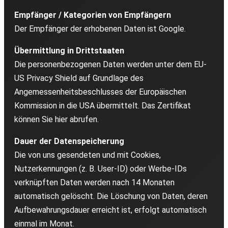
Empfänger / Kategorien von Empfängern
Der Empfänger der erhobenen Daten ist Google.
Übermittlung in Drittstaaten
Die personenbezogenen Daten werden unter dem EU-
US Privacy Shield auf Grundlage des
Angemessenheitsbeschlusses der Europäischen
Kommission in die USA übermittelt. Das Zertifikat
können Sie hier abrufen.
Dauer der Datenspeicherung
Die von uns gesendeten und mit Cookies,
Nutzerkennungen (z. B. User-ID) oder Werbe-IDs
verknüpften Daten werden nach 14 Monaten
automatisch gelöscht. Die Löschung von Daten, deren
Aufbewahrungsdauer erreicht ist, erfolgt automatisch
einmal im Monat.