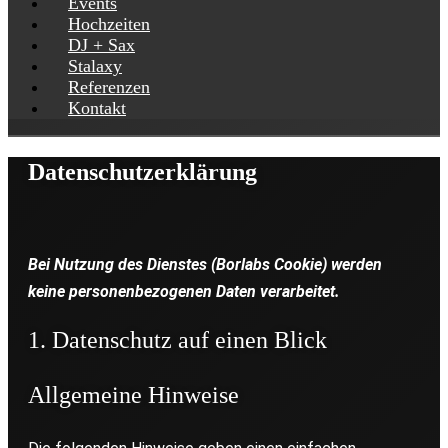
Events
Hochzeiten
DJ + Sax
Stalaxy
Referenzen
Kontakt
Datenschutzerklärung
Bei Nutzung des Dienstes (Borlabs Cookie) werden
keine personenbezogenen Daten verarbeitet.
1. Datenschutz auf einen Blick
Allgemeine Hinweise