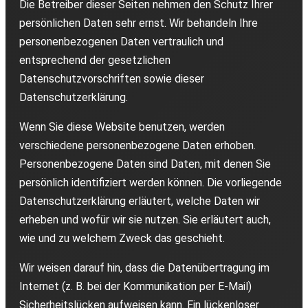
Die Betreiber dieser Seiten nehmen den Schutz Ihrer
persönlichen Daten sehr ernst. Wir behandeln Ihre
personenbezogenen Daten vertraulich und
entsprechend der gesetzlichen
Datenschutzvorschriften sowie dieser
Datenschutzerklärung.
Wenn Sie diese Website benutzen, werden
verschiedene personenbezogene Daten erhoben.
Personenbezogene Daten sind Daten, mit denen Sie
persönlich identifiziert werden können. Die vorliegende
Datenschutzerklärung erläutert, welche Daten wir
erheben und wofür wir sie nutzen. Sie erläutert auch,
wie und zu welchem Zweck das geschieht.
Wir weisen darauf hin, dass die Datenübertragung im
Internet (z. B. bei der Kommunikation per E-Mail)
Sicherheitslücken aufweisen kann. Ein lückenloser