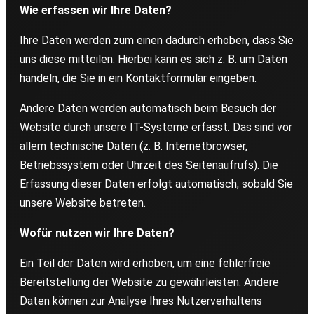
Wie erfassen wir Ihre Daten?
Ihre Daten werden zum einen dadurch erhoben, dass Sie
uns diese mitteilen. Hierbei kann es sich z. B. um Daten
handeln, die Sie in ein Kontaktformular eingeben.
Andere Daten werden automatisch beim Besuch der
Website durch unsere IT-Systeme erfasst. Das sind vor
allem technische Daten (z. B. Internetbrowser,
Betriebssystem oder Uhrzeit des Seitenaufrufs). Die
Erfassung dieser Daten erfolgt automatisch, sobald Sie
unsere Website betreten.
Wofür nutzen wir Ihre Daten?
Ein Teil der Daten wird erhoben, um eine fehlerfreie
Bereitstellung der Website zu gewährleisten. Andere
Daten können zur Analyse Ihres Nutzerverhaltens