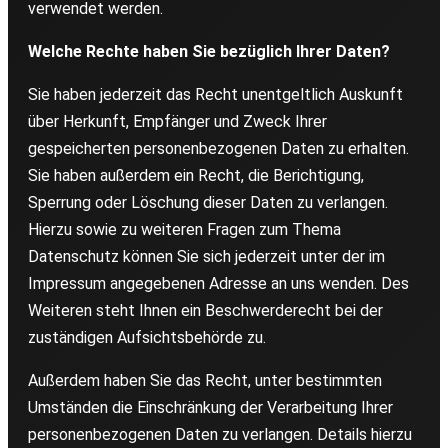
verwendet werden.
Welche Rechte haben Sie bezüglich Ihrer Daten?
Sie haben jederzeit das Recht unentgeltlich Auskunft
über Herkunft, Empfänger und Zweck Ihrer
gespeicherten personenbezogenen Daten zu erhalten.
Sie haben außerdem ein Recht, die Berichtigung,
Sperrung oder Löschung dieser Daten zu verlangen.
Hierzu sowie zu weiteren Fragen zum Thema
Datenschutz können Sie sich jederzeit unter der im
Impressum angegebenen Adresse an uns wenden. Des
Weiteren steht Ihnen ein Beschwerderecht bei der
zuständigen Aufsichtsbehörde zu.
Außerdem haben Sie das Recht, unter bestimmten
Umständen die Einschränkung der Verarbeitung Ihrer
personenbezogenen Daten zu verlangen. Details hierzu