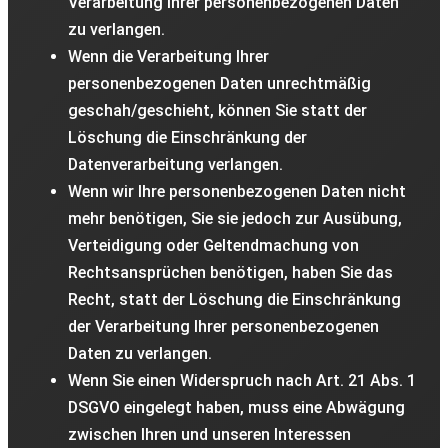
Verarbeitung Ihrer personenbezogenen Daten
zu verlangen.
Wenn die Verarbeitung Ihrer
personenbezogenen Daten unrechtmäßig
geschah/geschieht, können Sie statt der
Löschung die Einschränkung der
Datenverarbeitung verlangen.
Wenn wir Ihre personenbezogenen Daten nicht
mehr benötigen, Sie sie jedoch zur Ausübung,
Verteidigung oder Geltendmachung von
Rechtsansprüchen benötigen, haben Sie das
Recht, statt der Löschung die Einschränkung
der Verarbeitung Ihrer personenbezogenen
Daten zu verlangen.
Wenn Sie einen Widerspruch nach Art. 21 Abs. 1
DSGVO eingelegt haben, muss eine Abwägung
zwischen Ihren und unseren Interessen