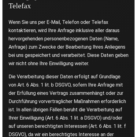
Telefax
Wenn Sie uns per E-Mail, Telefon oder Telefax
kontaktieren, wird Ihre Anfrage inklusive aller daraus
hervorgehenden personenbezogenen Daten (Name,
Anfrage) zum Zwecke der Bearbeitung Ihres Anliegens
bei uns gespeichert und verarbeitet. Diese Daten geben
wir nicht ohne Ihre Einwilligung weiter.
Die Verarbeitung dieser Daten erfolgt auf Grundlage
von Art. 6 Abs. 1 lit. b DSGVO, sofern Ihre Anfrage mit
der Erfüllung eines Vertrags zusammenhängt oder zur
Durchführung vorvertraglicher Maßnahmen erforderlich
ist. In allen übrigen Fällen beruht die Verarbeitung auf
Ihrer Einwilligung (Art. 6 Abs. 1 lit. a DSGVO) und/oder
auf unseren berechtigten Interessen (Art. 6 Abs. 1 lit. f
DSGVO), da wir ein berechtigtes Interesse an der