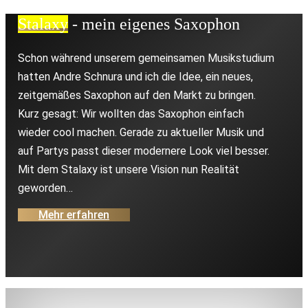
Stalaxy
- mein eigenes Saxophon
Schon während unserem gemeinsamen Musikstudium
hatten Andre Schnura und ich die Idee, ein neues,
zeitgemäßes Saxophon auf den Markt zu bringen.
Kurz gesagt: Wir wollten das Saxophon einfach
wieder cool machen. Gerade zu aktueller Musik und
auf Partys passt dieser modernere Look viel besser.
Mit dem Stalaxy ist unsere Vision nun Realität
geworden…
Mehr erfahren