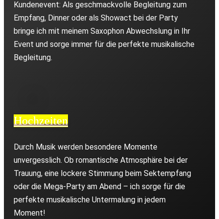
Kundenevent: Als geschmackvolle Begleitung zum
Empfang, Dinner oder als Showact bei der Party
bringe ich mit meinem Saxophon Abwechslung in Ihr
Event und sorge immer für die perfekte musikalische
Begleitung.
Hochzeiten
Durch Musik werden besondere Momente
unvergesslich. Ob romantische Atmosphäre bei der
Trauung, eine lockere Stimmung beim Sektempfang
oder die Mega-Party am Abend – ich sorge für die
perfekte musikalische Untermalung in jedem
Moment!