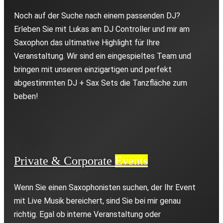
Noch auf der Suche nach einem passenden DJ?
Erleben Sie mit Lukas am DJ Controller und mir am
Saxophon das ultimative Highlight für Ihre
Veranstaltung. Wir sind ein eingespieltes Team und
bringen mit unseren einzigartigen und perfekt
abgestimmten DJ + Sax Sets die Tanzfläche zum
beben!
Private & Corporate
Events
Wenn Sie einen Saxophonisten suchen, der Ihr Event
mit Live Musik bereichert, sind Sie bei mir genau
richtig. Egal ob interne Veranstaltung oder