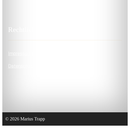
Rechtliches
Impressum
Datenschutz
© 2026 Marius Trapp