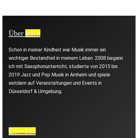
Über
mich
Schon in meiner Kindheit war Musik immer ein
wichtiger Bestandteil in meinem Leben. 2008 begann
ich mit Saxophonunterricht, studierte von 2015 bis
2019 Jazz und Pop Musik in Arnheim und spiele
seitdem auf Veranstaltungen und Events in
Düsseldorf & Umgebung.
DJ + Sax